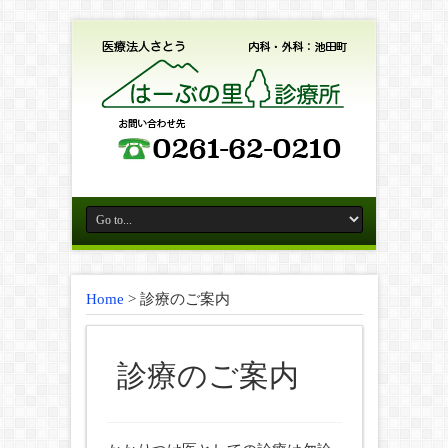
Home
>
診療のご案内
診療のご案内