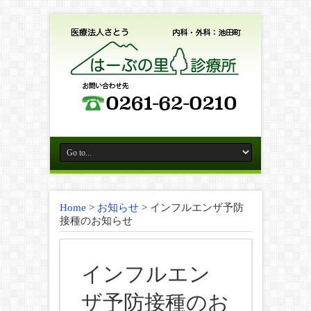
Home
>
お知らせ
>
インフルエンザ予防
接種のお知らせ
インフルエン
ザ予防接種のお